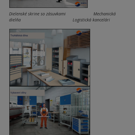
Dielenské skrine so zásuvkami Mechanická
dielňa Logistická kancelári