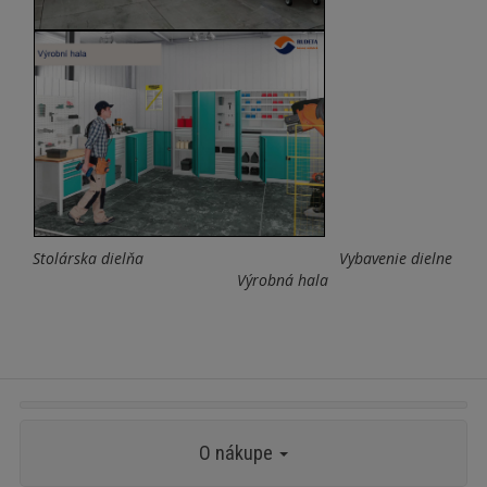
Stolárska dielňa Vybavenie dielne
Výrobná hala
O nákupe